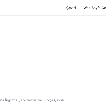
Çeviri
Web Sayfa Çe
 İngilizce Şarkı Sözleri ve Türkçe Çevirisi