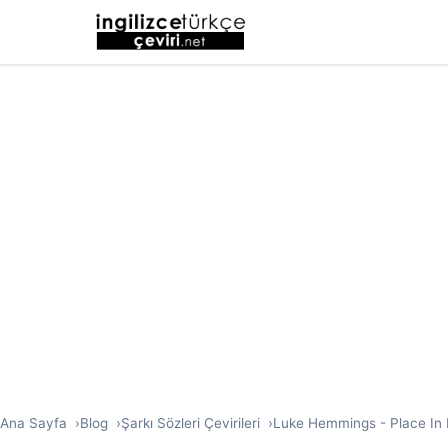
Ana Sayfa
Blog
Şarkı Sözleri Çevirileri
Luke Hemmings - Place In Me