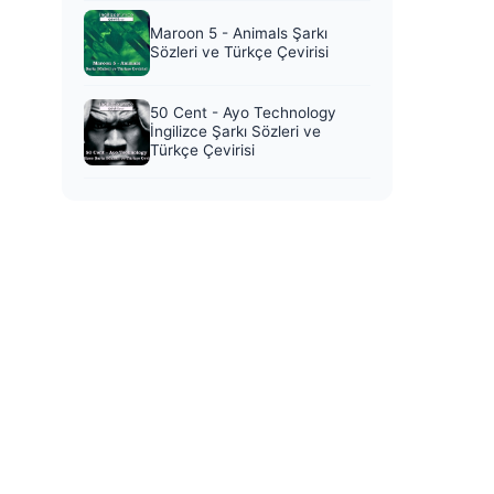
Maroon 5 - Animals Şarkı
Sözleri ve Türkçe Çevirisi
50 Cent - Ayo Technology
İngilizce Şarkı Sözleri ve
Türkçe Çevirisi