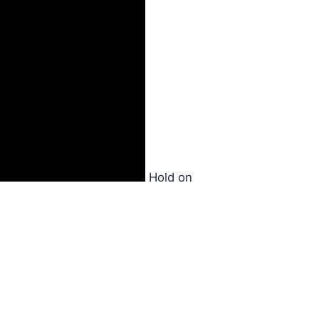
Hold on