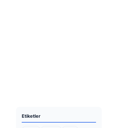
Etiketler