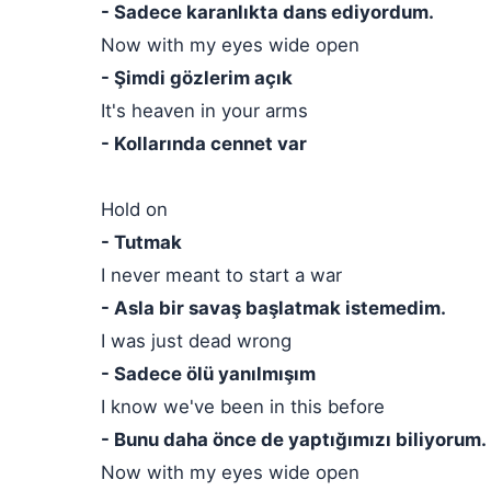
- Sadece karanlıkta dans ediyordum.
Now with my eyes wide open
- Şimdi gözlerim açık
It's heaven in your arms
- Kollarında cennet var
Hold on
- Tutmak
I never meant to start a war
- Asla bir savaş başlatmak istemedim.
I was just dead wrong
- Sadece ölü yanılmışım
I know we've been in this before
- Bunu daha önce de yaptığımızı biliyorum.
Now with my eyes wide open