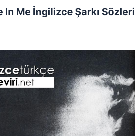
In Me İngilizce Şarkı Sözleri