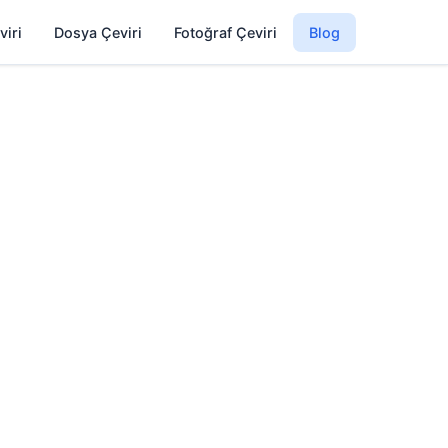
viri
Dosya Çeviri
Fotoğraf Çeviri
Blog