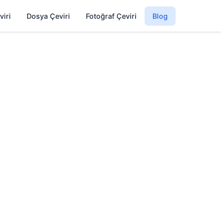
viri
Dosya Çeviri
Fotoğraf Çeviri
Blog