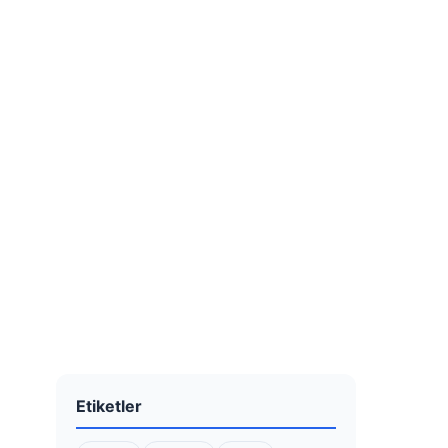
Etiketler