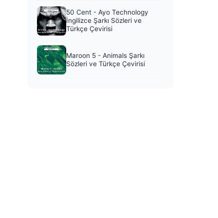
50 Cent - Ayo Technology
İngilizce Şarkı Sözleri ve
Türkçe Çevirisi
Maroon 5 - Animals Şarkı
Sözleri ve Türkçe Çevirisi