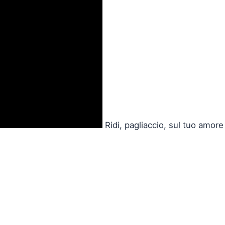
Ridi, pagliaccio, sul tuo amore