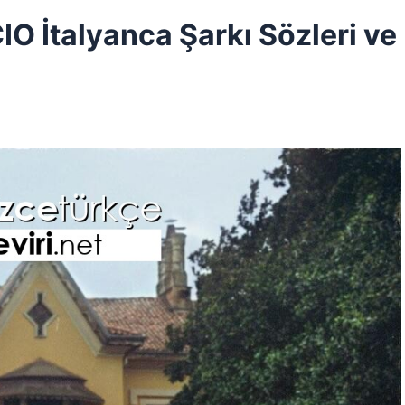
O İtalyanca Şarkı Sözleri ve