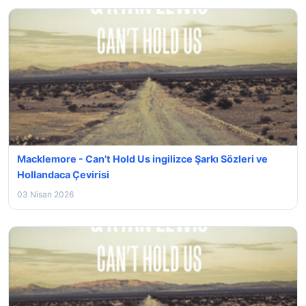
Macklemore - Can’t Hold Us ingilizce Şarkı Sözleri ve
Hollandaca Çevirisi
03 Nisan 2026