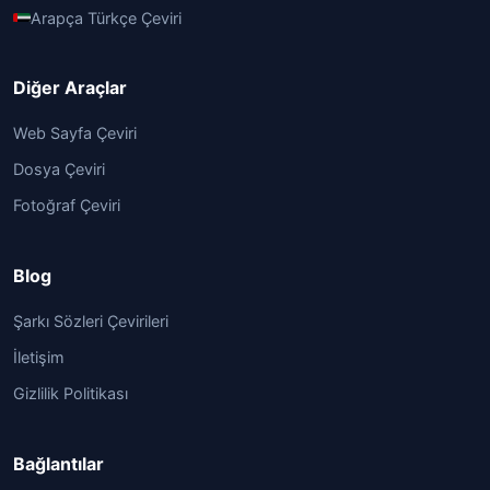
Arapça Türkçe Çeviri
Diğer Araçlar
Web Sayfa Çeviri
Dosya Çeviri
Fotoğraf Çeviri
Blog
Şarkı Sözleri Çevirileri
İletişim
Gizlilik Politikası
Bağlantılar