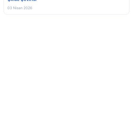
03 Nisan 2026