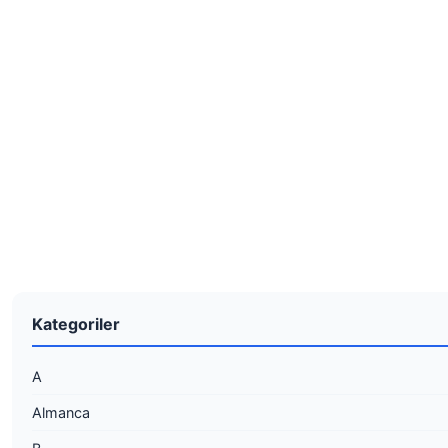
Kategoriler
A
Almanca