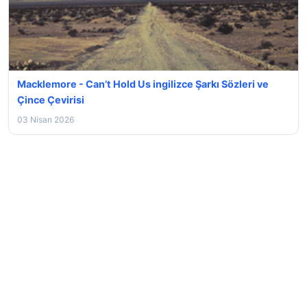
Macklemore - Can’t Hold Us ingilizce Şarkı Sözleri ve
Çince Çevirisi
03 Nisan 2026