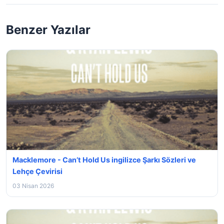
Benzer Yazılar
Macklemore - Can’t Hold Us ingilizce Şarkı Sözleri ve
Lehçe Çevirisi
03 Nisan 2026