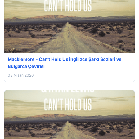
Macklemore - Can’t Hold Us ingilizce Şarkı Sözleri ve
Bulgarca Çevirisi
03 Nisan 2026