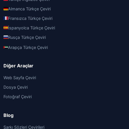
Almanca Türkçe Çeviri
Fransızca Türkçe Çeviri
İspanyolca Türkçe Çeviri
Rusça Türkçe Çeviri
Arapça Türkçe Çeviri
Diğer Araçlar
Web Sayfa Çeviri
Dosya Çeviri
Fotoğraf Çeviri
Blog
Şarkı Sözleri Çevirileri