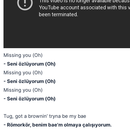
Missing you (Oh)
- Seni özlüyorum (Oh)
Missing you (Oh)
- Seni özlüyorum (Oh)
Missing you (Oh)
- Seni özlüyorum (Oh)
Tug, got a brownin’ tryna be my bae
- Römorkör, benim bae'm olmaya çalışıyorum.