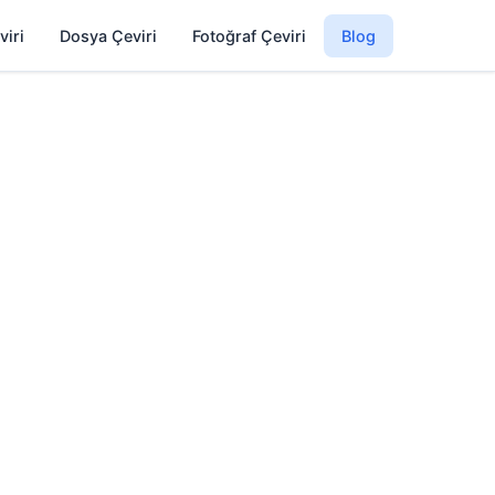
viri
Dosya Çeviri
Fotoğraf Çeviri
Blog