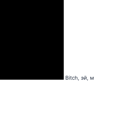
Bitch, эй, м