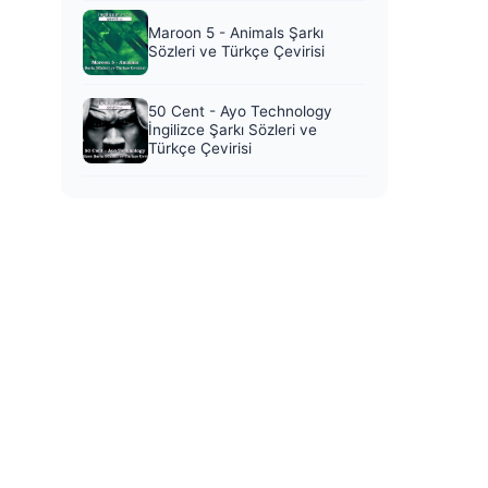
Maroon 5 - Animals Şarkı
Sözleri ve Türkçe Çevirisi
50 Cent - Ayo Technology
İngilizce Şarkı Sözleri ve
Türkçe Çevirisi