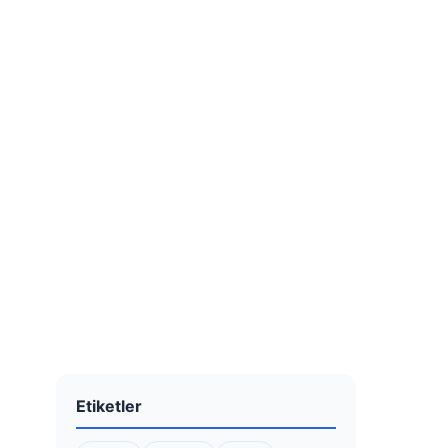
Etiketler