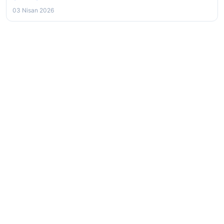
03 Nisan 2026