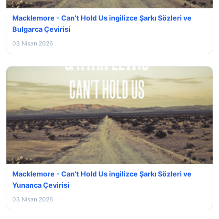
Macklemore - Can’t Hold Us ingilizce Şarkı Sözleri ve
Bulgarca Çevirisi
03 Nisan 2026
Macklemore - Can’t Hold Us ingilizce Şarkı Sözleri ve
Yunanca Çevirisi
03 Nisan 2026