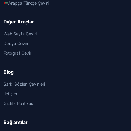
Arapça Türkçe Çeviri
Diğer Araçlar
Web Sayfa Çeviri
Dosya Çeviri
Fotoğraf Çeviri
Blog
Şarkı Sözleri Çevirileri
İletişim
Gizlilik Politikası
Bağlantılar