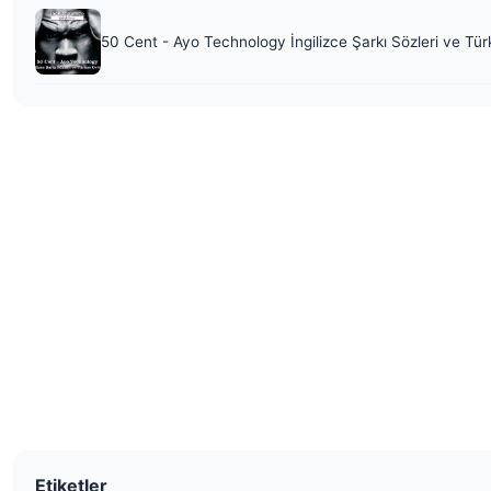
50 Cent - Ayo Technology İngilizce Şarkı Sözleri ve Tür
Etiketler