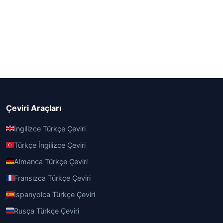
Çeviri Araçları
İngilizce Türkçe Çeviri
Türkçe İngilizce Çeviri
Almanca Türkçe Çeviri
Fransızca Türkçe Çeviri
İspanyolca Türkçe Çeviri
Rusça Türkçe Çeviri