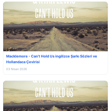
Macklemore - Can’t Hold Us ingilizce Şarkı Sözleri ve
Hollandaca Çevirisi
03 Nisan 2026