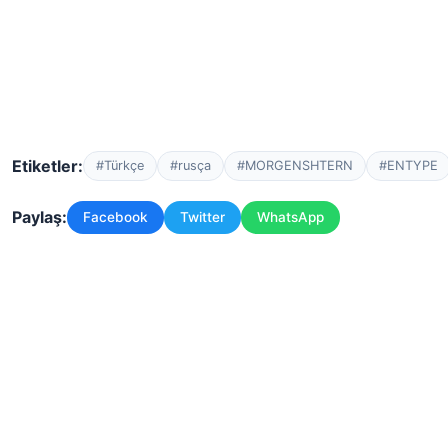
Etiketler:
#Türkçe
#rusça
#MORGENSHTERN
#ENTYPE
Paylaş:
Facebook
Twitter
WhatsApp