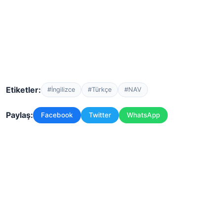
Etiketler:
#İngilizce
#Türkçe
#NAV
Paylaş:
Facebook
Twitter
WhatsApp