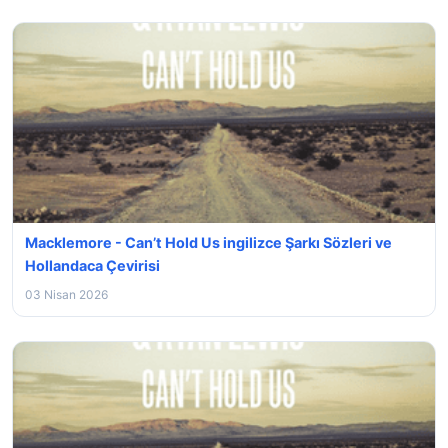
Macklemore - Can’t Hold Us ingilizce Şarkı Sözleri ve
Hollandaca Çevirisi
03 Nisan 2026