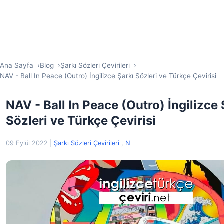
Ana Sayfa
Blog
Şarkı Sözleri Çevirileri
NAV - Ball In Peace (Outro) İngilizce Şarkı Sözleri ve Türkçe Çevirisi
NAV - Ball In Peace (Outro) İngilizce 
Sözleri ve Türkçe Çevirisi
09 Eylül 2022
|
Şarkı Sözleri Çevirileri
,
N