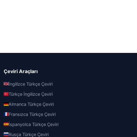
Çeviri Araçları
İngilizce Türkçe Çeviri
Türkçe İngilizce Çeviri
Almanca Türkçe Çeviri
Fransızca Türkçe Çeviri
İspanyolca Türkçe Çeviri
Rusça Türkçe Çeviri