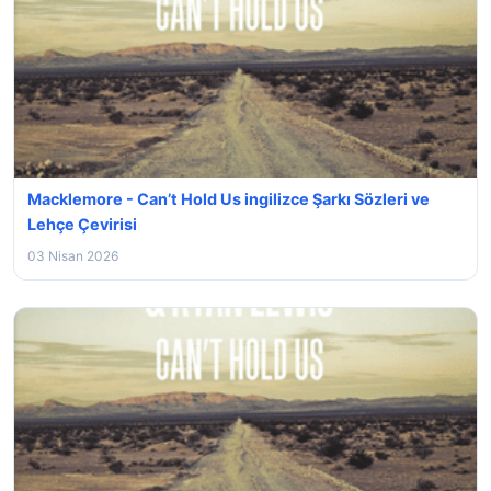
Macklemore - Can’t Hold Us ingilizce Şarkı Sözleri ve
Lehçe Çevirisi
03 Nisan 2026