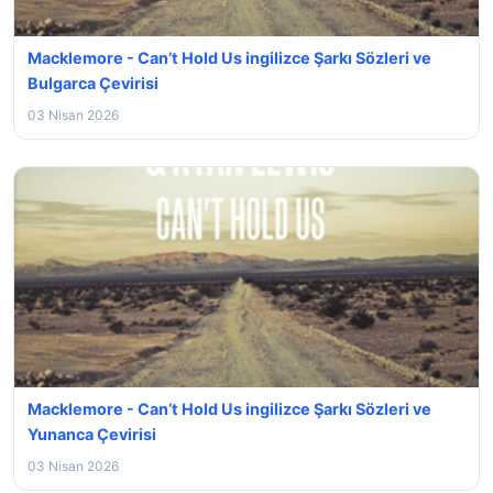
Macklemore - Can’t Hold Us ingilizce Şarkı Sözleri ve
Bulgarca Çevirisi
03 Nisan 2026
Macklemore - Can’t Hold Us ingilizce Şarkı Sözleri ve
Yunanca Çevirisi
03 Nisan 2026