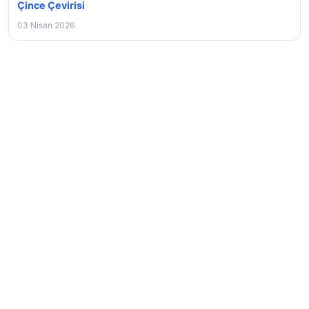
Çince Çevirisi
03 Nisan 2026