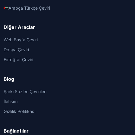
Arapça Türkçe Çeviri
Diğer Araçlar
Web Sayfa Çeviri
Dosya Çeviri
Fotoğraf Çeviri
Blog
Şarkı Sözleri Çevirileri
İletişim
Gizlilik Politikası
Bağlantılar