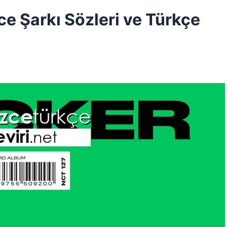
ce Şarkı Sözleri ve Türkçe