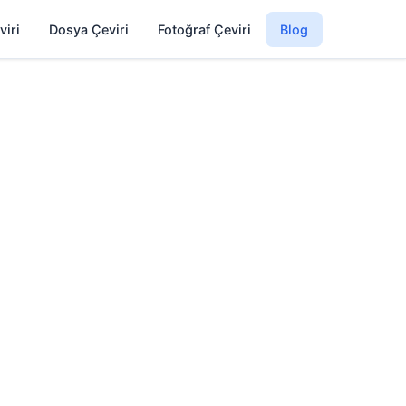
viri
Dosya Çeviri
Fotoğraf Çeviri
Blog