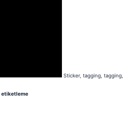
Sticker, tagging, tagging,
, etiketleme