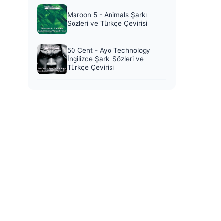
Maroon 5 - Animals Şarkı
Sözleri ve Türkçe Çevirisi
50 Cent - Ayo Technology
İngilizce Şarkı Sözleri ve
Türkçe Çevirisi