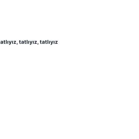
tatlıyız, tatlıyız, tatlıyız