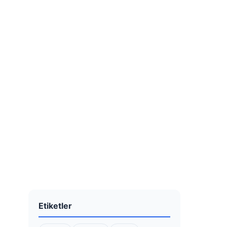
Etiketler