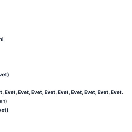
h!
vet)
t, Evet, Evet, Evet, Evet, Evet, Evet, Evet, Evet, Evet.
ah)
vet)