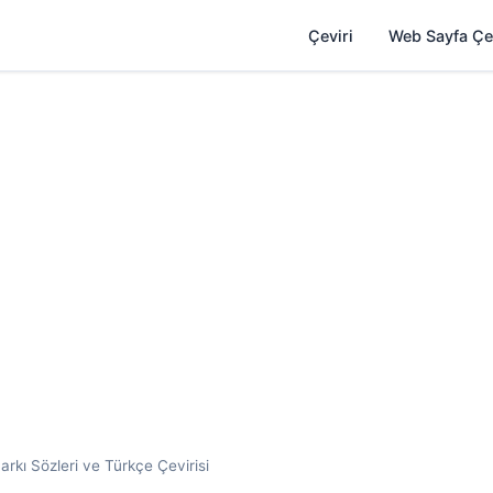
Çeviri
Web Sayfa Çe
rkı Sözleri ve Türkçe Çevirisi