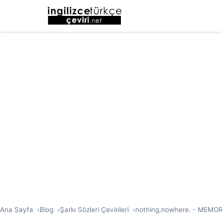
Ana Sayfa
Blog
Şarkı Sözleri Çevirileri
nothing,nowhere. - MEMORY