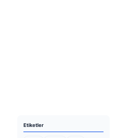
Etiketler