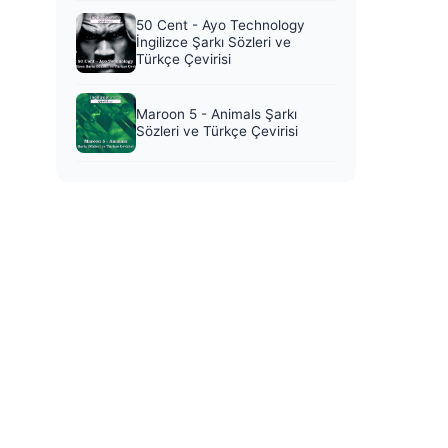
50 Cent - Ayo Technology
İngilizce Şarkı Sözleri ve
Türkçe Çevirisi
Maroon 5 - Animals Şarkı
Sözleri ve Türkçe Çevirisi