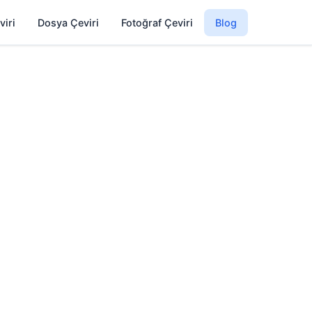
viri
Dosya Çeviri
Fotoğraf Çeviri
Blog