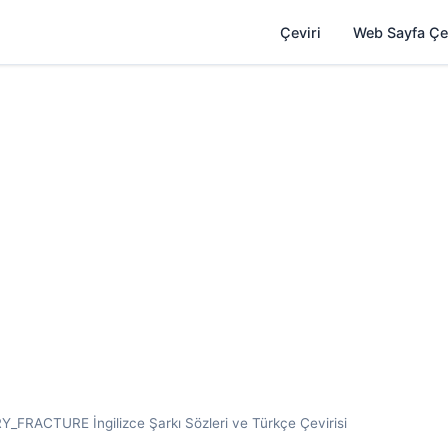
Çeviri
Web Sayfa Çe
_FRACTURE İngilizce Şarkı Sözleri ve Türkçe Çevirisi