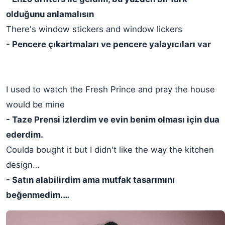
olduğunu anlamalısın
There's window stickers and window lickers
- Pencere çıkartmaları ve pencere yalayıcıları var
I used to watch the Fresh Prince and pray the house
would be mine
- Taze Prensi izlerdim ve evin benim olması için dua
ederdim.
Coulda bought it but I didn't like the way the kitchen
design…
- Satın alabilirdim ama mutfak tasarımını
beğenmedim.…