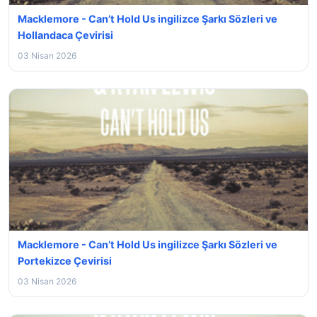
Macklemore - Can’t Hold Us ingilizce Şarkı Sözleri ve
Hollandaca Çevirisi
03 Nisan 2026
Macklemore - Can’t Hold Us ingilizce Şarkı Sözleri ve
Portekizce Çevirisi
03 Nisan 2026