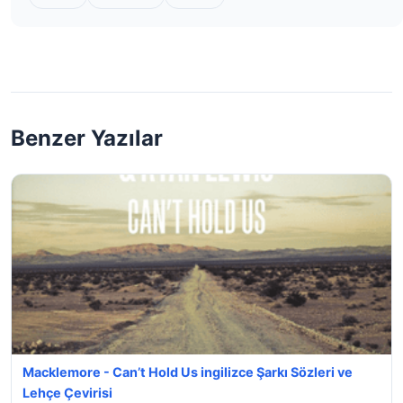
Benzer Yazılar
Macklemore - Can’t Hold Us ingilizce Şarkı Sözleri ve
Lehçe Çevirisi