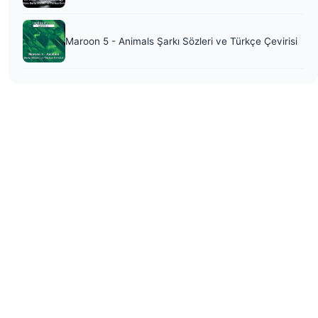
Maroon 5 - Animals Şarkı Sözleri ve Türkçe Çevirisi