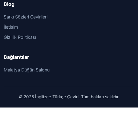
Blog
Şarkı Sözleri Çevirileri
İletişim
Gizlilik Politikası
Bağlantılar
Malatya Düğün Salonu
© 2026 İngilizce Türkçe Çeviri. Tüm hakları saklıdır.