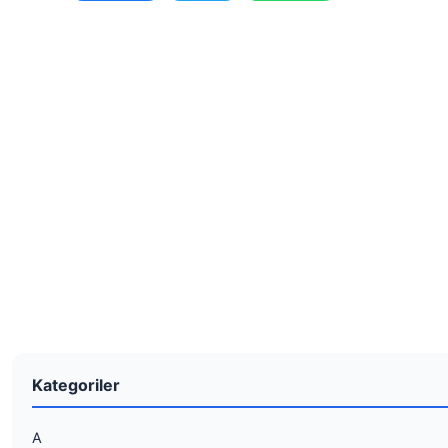
Kategoriler
A