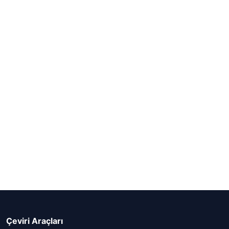
Çeviri Araçları