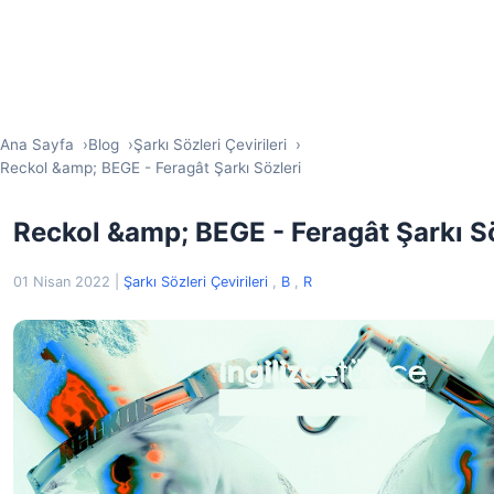
Ana Sayfa
Blog
Şarkı Sözleri Çevirileri
Reckol &amp; BEGE - Feragât Şarkı Sözleri
Reckol &amp; BEGE - Feragât Şarkı S
01 Nisan 2022
|
Şarkı Sözleri Çevirileri
,
B
,
R