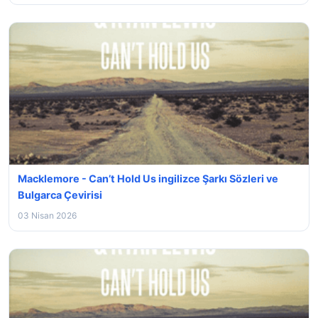
Macklemore - Can’t Hold Us ingilizce Şarkı Sözleri ve
Bulgarca Çevirisi
03 Nisan 2026