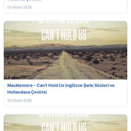
03 Nisan 2026
Macklemore - Can’t Hold Us ingilizce Şarkı Sözleri ve
Hollandaca Çevirisi
03 Nisan 2026