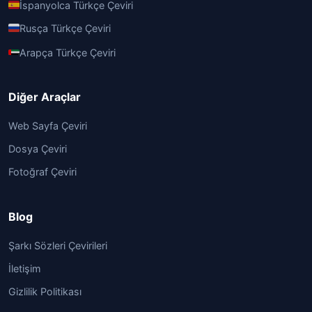
İspanyolca Türkçe Çeviri
Rusça Türkçe Çeviri
Arapça Türkçe Çeviri
Diğer Araçlar
Web Sayfa Çeviri
Dosya Çeviri
Fotoğraf Çeviri
Blog
Şarkı Sözleri Çevirileri
İletişim
Gizlilik Politikası