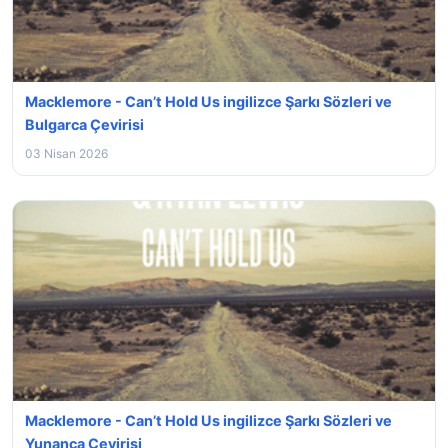
Macklemore - Can’t Hold Us ingilizce Şarkı Sözleri ve
Bulgarca Çevirisi
03 Nisan 2026
Macklemore - Can’t Hold Us ingilizce Şarkı Sözleri ve
Yunanca Çevirisi