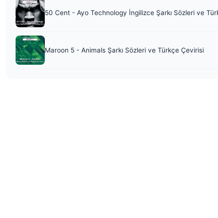
50 Cent - Ayo Technology İngilizce Şarkı Sözleri ve Tür
Maroon 5 - Animals Şarkı Sözleri ve Türkçe Çevirisi