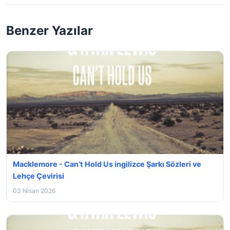
Benzer Yazılar
Macklemore - Can’t Hold Us ingilizce Şarkı Sözleri ve
Lehçe Çevirisi
03 Nisan 2026