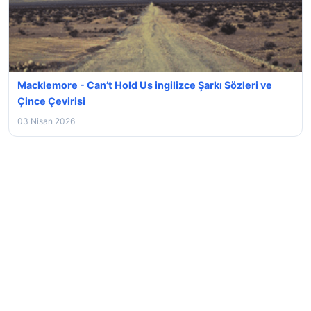
Macklemore - Can’t Hold Us ingilizce Şarkı Sözleri ve
Çince Çevirisi
03 Nisan 2026