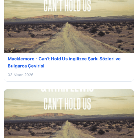
Macklemore - Can’t Hold Us ingilizce Şarkı Sözleri ve
Bulgarca Çevirisi
03 Nisan 2026