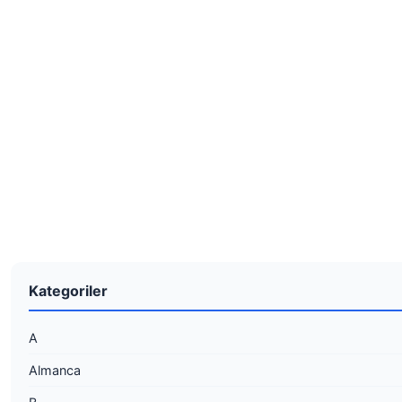
Kategoriler
A
Almanca