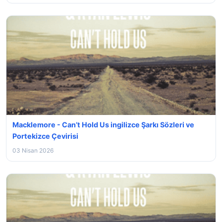
Macklemore - Can’t Hold Us ingilizce Şarkı Sözleri ve
Portekizce Çevirisi
03 Nisan 2026