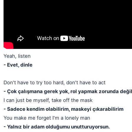
Yeah, listen
- Evet, dinle
Don't have to try too hard, don't have to act
- Çok çalışmana gerek yok, rol yapmak zorunda deği
I can just be myself, take off the mask
- Sadece kendim olabilirim, maskeyi çıkarabilirim
You make me forget I'm a lonely man
- Yalnız bir adam olduğumu unutturuyorsun.