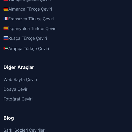
Almanca Türkçe Çeviri
Fransızca Türkçe Çeviri
İspanyolca Türkçe Çeviri
Rusça Türkçe Çeviri
Arapça Türkçe Çeviri
Diğer Araçlar
Web Sayfa Çeviri
Dosya Çeviri
Fotoğraf Çeviri
Blog
Şarkı Sözleri Çevirileri