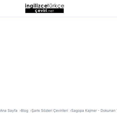
Ana Sayfa
Blog
Şarkı Sözleri Çevirileri
Sagopa Kajmer - Dokunan Y