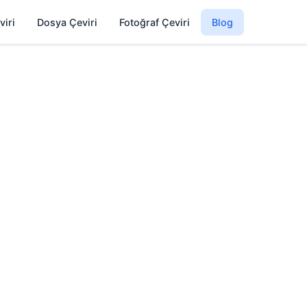
viri
Dosya Çeviri
Fotoğraf Çeviri
Blog