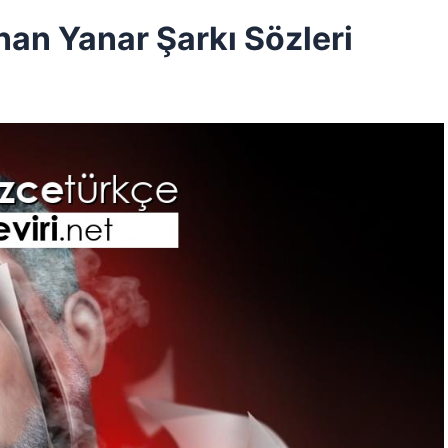
an Yanar Şarkı Sözleri