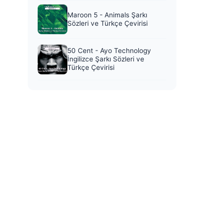
Maroon 5 - Animals Şarkı
Sözleri ve Türkçe Çevirisi
50 Cent - Ayo Technology
İngilizce Şarkı Sözleri ve
Türkçe Çevirisi