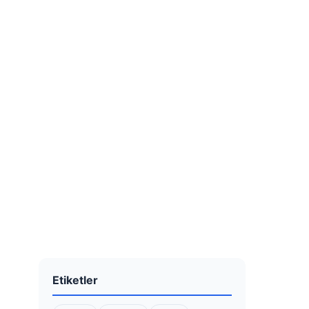
Etiketler