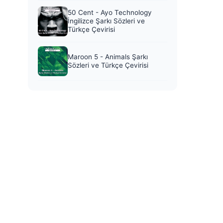
50 Cent - Ayo Technology
İngilizce Şarkı Sözleri ve
Türkçe Çevirisi
Maroon 5 - Animals Şarkı
Sözleri ve Türkçe Çevirisi