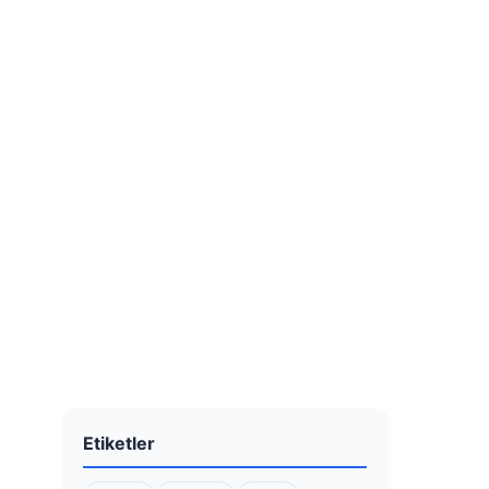
Etiketler