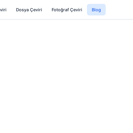
viri
Dosya Çeviri
Fotoğraf Çeviri
Blog