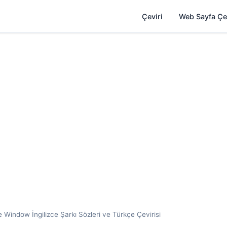
Çeviri
Web Sayfa Çe
 Window İngilizce Şarkı Sözleri ve Türkçe Çevirisi