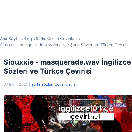
Ana Sayfa
Blog
Şarkı Sözleri Çevirileri
Siouxxie - masquerade.wav İngilizce Şarkı Sözleri ve Türkçe Çevirisi
Siouxxie - masquerade.wav İngilizce
Sözleri ve Türkçe Çevirisi
07 Ekim 2021
|
Şarkı Sözleri Çevirileri
,
S