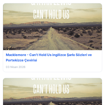
Macklemore - Can’t Hold Us ingilizce Şarkı Sözleri ve
Portekizce Çevirisi
03 Nisan 2026