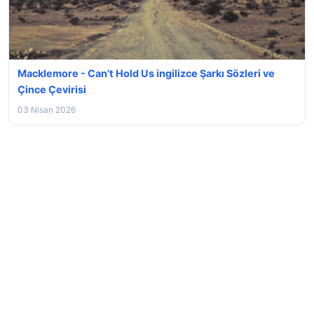
Macklemore - Can’t Hold Us ingilizce Şarkı Sözleri ve
Çince Çevirisi
03 Nisan 2026