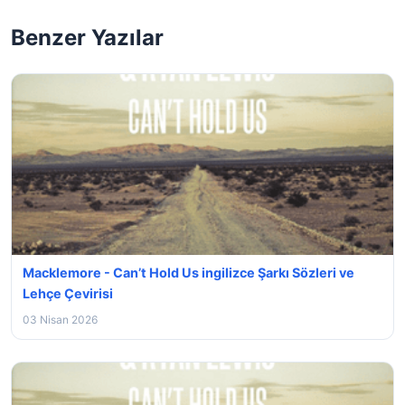
Benzer Yazılar
Macklemore - Can’t Hold Us ingilizce Şarkı Sözleri ve
Lehçe Çevirisi
03 Nisan 2026