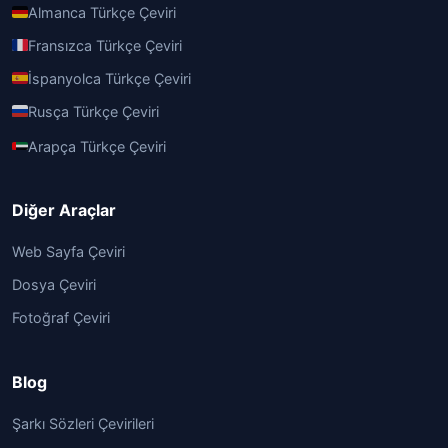
Almanca Türkçe Çeviri
Fransızca Türkçe Çeviri
İspanyolca Türkçe Çeviri
Rusça Türkçe Çeviri
Arapça Türkçe Çeviri
Diğer Araçlar
Web Sayfa Çeviri
Dosya Çeviri
Fotoğraf Çeviri
Blog
Şarkı Sözleri Çevirileri