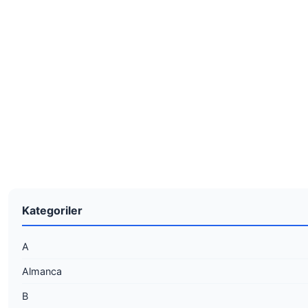
Kategoriler
A
Almanca
B