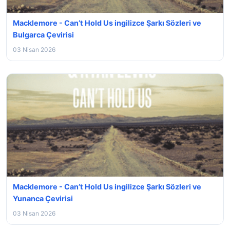
Macklemore - Can’t Hold Us ingilizce Şarkı Sözleri ve
Bulgarca Çevirisi
03 Nisan 2026
Macklemore - Can’t Hold Us ingilizce Şarkı Sözleri ve
Yunanca Çevirisi
03 Nisan 2026