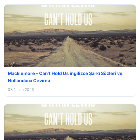
Macklemore - Can’t Hold Us ingilizce Şarkı Sözleri ve
Hollandaca Çevirisi
03 Nisan 2026