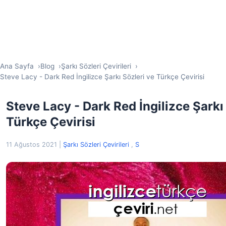
Ana Sayfa
Blog
Şarkı Sözleri Çevirileri
Steve Lacy - Dark Red İngilizce Şarkı Sözleri ve Türkçe Çevirisi
Steve Lacy - Dark Red İngilizce Şarkı
Türkçe Çevirisi
11 Ağustos 2021
|
Şarkı Sözleri Çevirileri
,
S