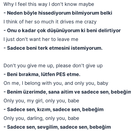
Why I feel this way I don't know maybe
- Neden böyle hissediyorum bilmiyorum belki
I think of her so much it drives me crazy
- Onu o kadar çok düşünüyorum ki beni delirtiyor
I just don't want her to leave me
- Sadece beni terk etmesini istemiyorum.
Don't you give me up, please don't give up
- Beni bırakma, lütfen PES etme.
On me, I belong with you, and only you, baby
- Benim üzerimde, sana aitim ve sadece sen, bebeği
Only you, my girl, only you, babe
- Sadece sen, kızım, sadece sen, bebeğim
Only you, darling, only you, babe
- Sadece sen, sevgilim, sadece sen, bebeğim