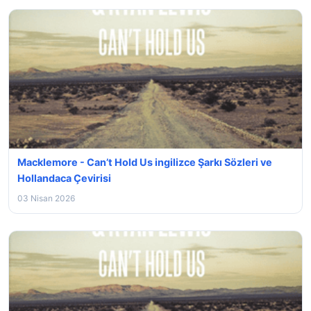
Macklemore - Can’t Hold Us ingilizce Şarkı Sözleri ve
Hollandaca Çevirisi
03 Nisan 2026