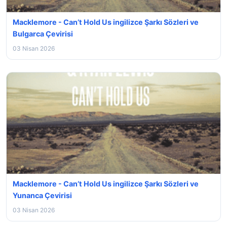
Macklemore - Can’t Hold Us ingilizce Şarkı Sözleri ve
Bulgarca Çevirisi
03 Nisan 2026
Macklemore - Can’t Hold Us ingilizce Şarkı Sözleri ve
Yunanca Çevirisi
03 Nisan 2026