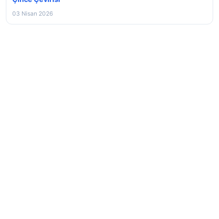
03 Nisan 2026