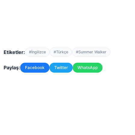
Etiketler:
#İngilizce
#Türkçe
#Summer Walker
Paylaş:
Facebook
Twitter
WhatsApp