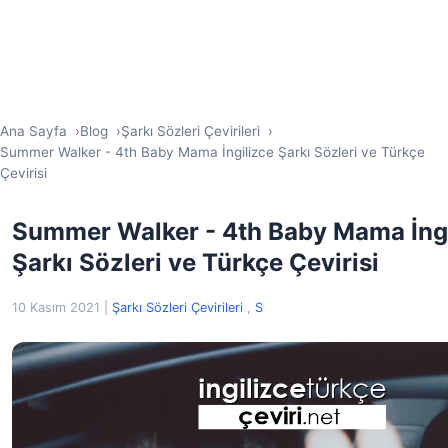
Ana Sayfa
Blog
Şarkı Sözleri Çevirileri
Summer Walker - 4th Baby Mama İngilizce Şarkı Sözleri ve Türkçe
Çevirisi
Summer Walker - 4th Baby Mama İngi
Şarkı Sözleri ve Türkçe Çevirisi
10 Kasım 2021
|
Şarkı Sözleri Çevirileri
,
S