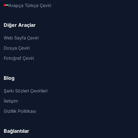
Arapça Türkçe Çeviri
Diğer Araçlar
Web Sayfa Çeviri
Dosya Çeviri
Fotoğraf Çeviri
Blog
Şarkı Sözleri Çevirileri
İletişim
Gizlilik Politikası
Bağlantılar