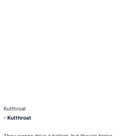
Kutthroat
- Kutthroat