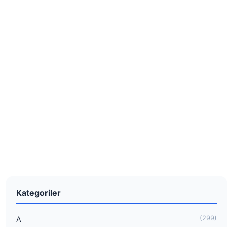
Kategoriler
(299)
A