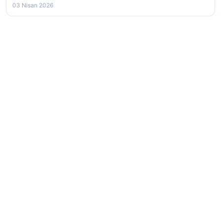
03 Nisan 2026