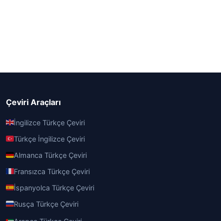
Çeviri Araçları
İngilizce Türkçe Çeviri
Türkçe İngilizce Çeviri
Almanca Türkçe Çeviri
Fransızca Türkçe Çeviri
İspanyolca Türkçe Çeviri
Rusça Türkçe Çeviri