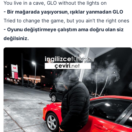
You live in a cave, GLO without the lights on
- Bir mağarada yaşıyorsun, ışıklar yanmadan GLO
Tried to change the game, but you ain’t the right ones
- Oyunu değiştirmeye çalıştım ama doğru olan siz
değilsiniz.