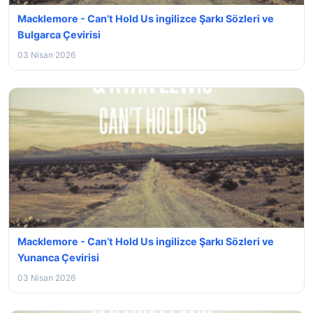
Macklemore - Can’t Hold Us ingilizce Şarkı Sözleri ve
Bulgarca Çevirisi
03 Nisan 2026
Macklemore - Can’t Hold Us ingilizce Şarkı Sözleri ve
Yunanca Çevirisi
03 Nisan 2026