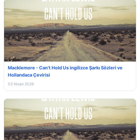
Macklemore - Can’t Hold Us ingilizce Şarkı Sözleri ve
Hollandaca Çevirisi
03 Nisan 2026