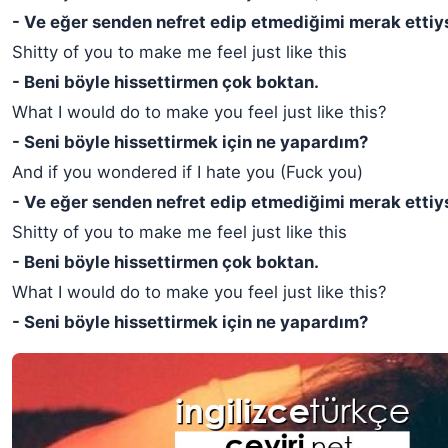
- Ve eğer senden nefret edip etmediğimi merak etti
Shitty of you to make me feel just like this
- Beni böyle hissettirmen çok boktan.
What I would do to make you feel just like this?
- Seni böyle hissettirmek için ne yapardım?
And if you wondered if I hate you (Fuck you)
- Ve eğer senden nefret edip etmediğimi merak ettiyse
Shitty of you to make me feel just like this
- Beni böyle hissettirmen çok boktan.
What I would do to make you feel just like this?
- Seni böyle hissettirmek için ne yapardım?