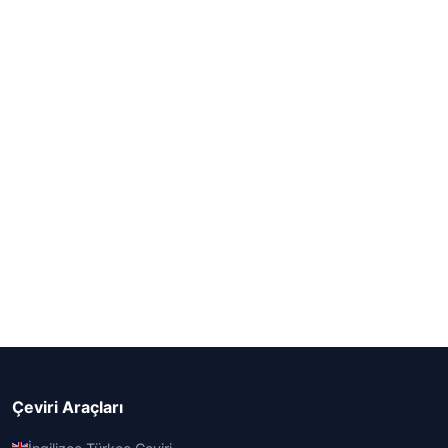
Çeviri Araçları