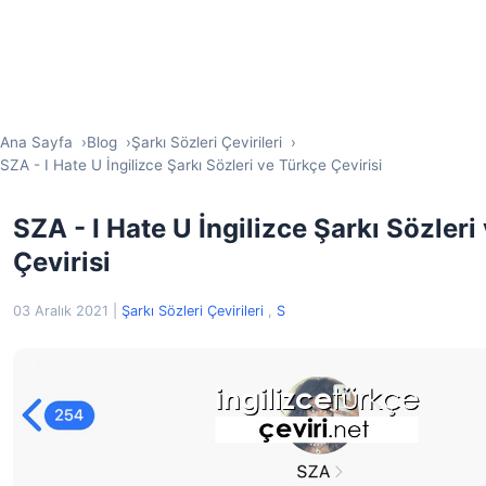
Ana Sayfa
Blog
Şarkı Sözleri Çevirileri
SZA - I Hate U İngilizce Şarkı Sözleri ve Türkçe Çevirisi
SZA - I Hate U İngilizce Şarkı Sözleri
Çevirisi
03 Aralık 2021
|
Şarkı Sözleri Çevirileri
,
S