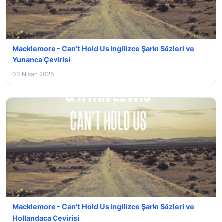
Macklemore - Can’t Hold Us ingilizce Şarkı Sözleri ve
Yunanca Çevirisi
03 Nisan 2026
Macklemore - Can’t Hold Us ingilizce Şarkı Sözleri ve
Hollandaca Çevirisi