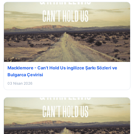
Macklemore - Can’t Hold Us ingilizce Şarkı Sözleri ve
Bulgarca Çevirisi
03 Nisan 2026