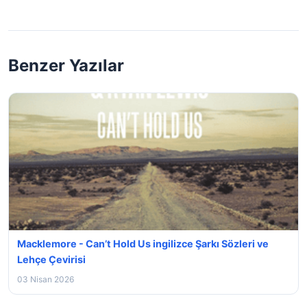
Benzer Yazılar
Macklemore - Can’t Hold Us ingilizce Şarkı Sözleri ve
Lehçe Çevirisi
03 Nisan 2026