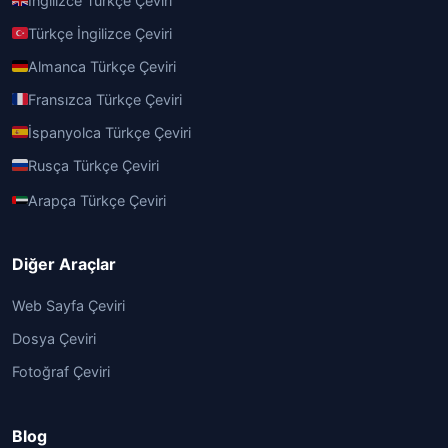
İngilizce Türkçe Çeviri
Türkçe İngilizce Çeviri
Almanca Türkçe Çeviri
Fransızca Türkçe Çeviri
İspanyolca Türkçe Çeviri
Rusça Türkçe Çeviri
Arapça Türkçe Çeviri
Diğer Araçlar
Web Sayfa Çeviri
Dosya Çeviri
Fotoğraf Çeviri
Blog