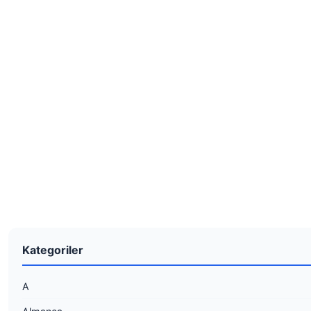
Kategoriler
A