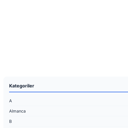
Kategoriler
A
Almanca
B