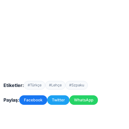
Etiketler:
#Türkçe
#Lehçe
#Szpaku
Paylaş:
Facebook
Twitter
WhatsApp