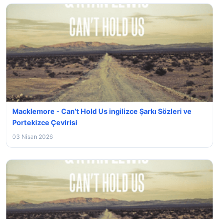
Macklemore - Can’t Hold Us ingilizce Şarkı Sözleri ve
Portekizce Çevirisi
03 Nisan 2026