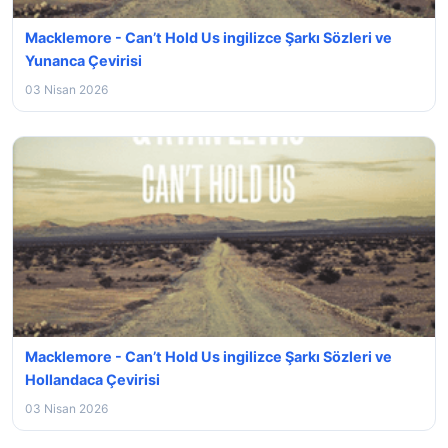
Macklemore - Can’t Hold Us ingilizce Şarkı Sözleri ve
Yunanca Çevirisi
03 Nisan 2026
Macklemore - Can’t Hold Us ingilizce Şarkı Sözleri ve
Hollandaca Çevirisi
03 Nisan 2026