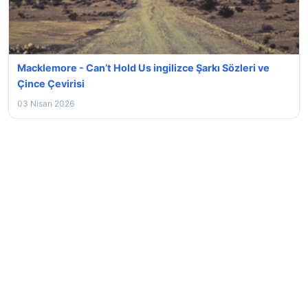
Macklemore - Can’t Hold Us ingilizce Şarkı Sözleri ve
Çince Çevirisi
03 Nisan 2026