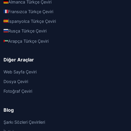
Almanca Türkçe Çeviri
Fransızca Türkçe Çeviri
İspanyolca Türkçe Çeviri
Rusça Türkçe Çeviri
Arapça Türkçe Çeviri
Diğer Araçlar
Web Sayfa Çeviri
Dosya Çeviri
Fotoğraf Çeviri
Blog
Şarkı Sözleri Çevirileri