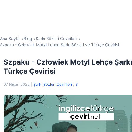
Ana Sayfa
Blog
Şarkı Sözleri Çevirileri
Szpaku - Człowiek Motyl Lehçe Şarkı Sözleri ve Türkçe Çevirisi
Szpaku - Człowiek Motyl Lehçe Şarkı
Türkçe Çevirisi
07 Nisan 2022
|
Şarkı Sözleri Çevirileri
,
S