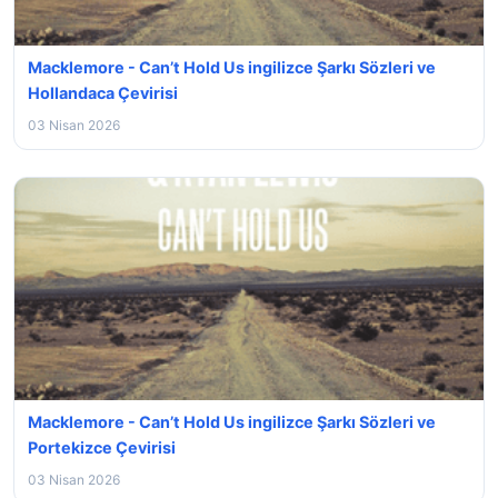
Macklemore - Can’t Hold Us ingilizce Şarkı Sözleri ve
Hollandaca Çevirisi
03 Nisan 2026
Macklemore - Can’t Hold Us ingilizce Şarkı Sözleri ve
Portekizce Çevirisi
03 Nisan 2026