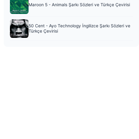
Maroon 5 - Animals Şarkı Sözleri ve Türkçe Çevirisi
50 Cent - Ayo Technology İngilizce Şarkı Sözleri ve
Türkçe Çevirisi