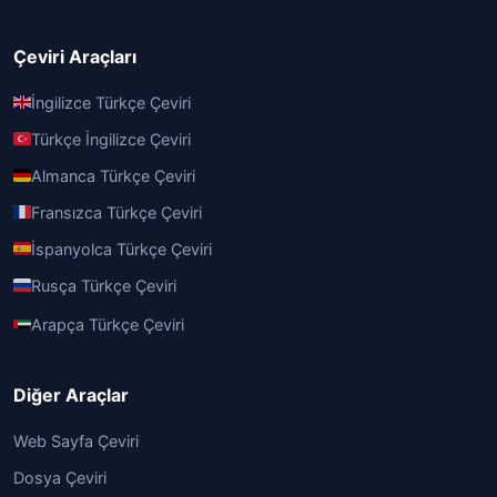
Çeviri Araçları
İngilizce Türkçe Çeviri
Türkçe İngilizce Çeviri
Almanca Türkçe Çeviri
Fransızca Türkçe Çeviri
İspanyolca Türkçe Çeviri
Rusça Türkçe Çeviri
Arapça Türkçe Çeviri
Diğer Araçlar
Web Sayfa Çeviri
Dosya Çeviri