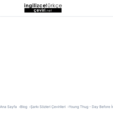
Ana Sayfa
Blog
Şarkı Sözleri Çevirileri
Young Thug - Day Before İng