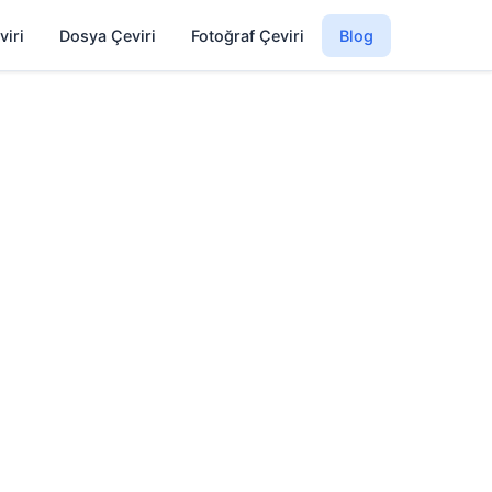
viri
Dosya Çeviri
Fotoğraf Çeviri
Blog