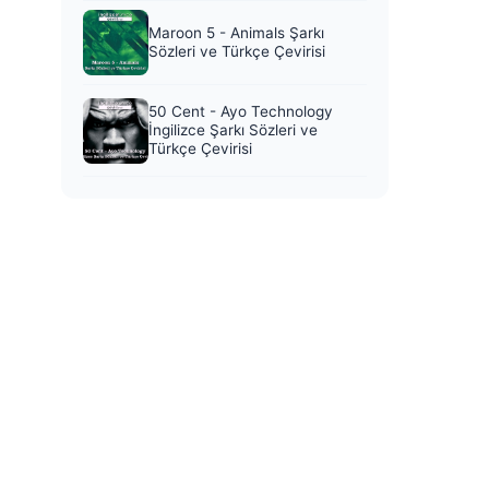
Maroon 5 - Animals Şarkı
Sözleri ve Türkçe Çevirisi
50 Cent - Ayo Technology
İngilizce Şarkı Sözleri ve
Türkçe Çevirisi