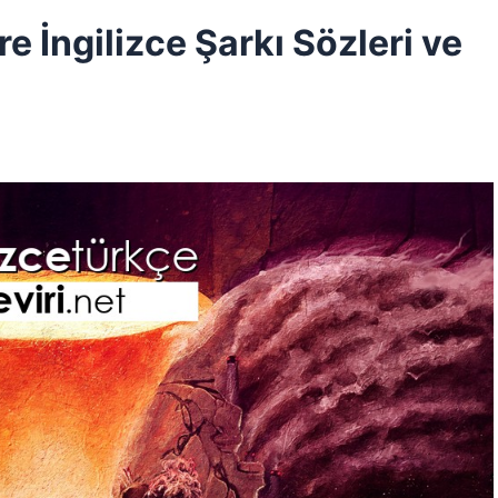
 İngilizce Şarkı Sözleri ve