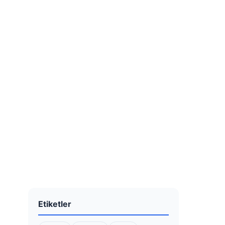
Etiketler