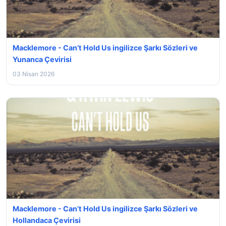
Macklemore - Can’t Hold Us ingilizce Şarkı Sözleri ve
Yunanca Çevirisi
03 Nisan 2026
Macklemore - Can’t Hold Us ingilizce Şarkı Sözleri ve
Hollandaca Çevirisi