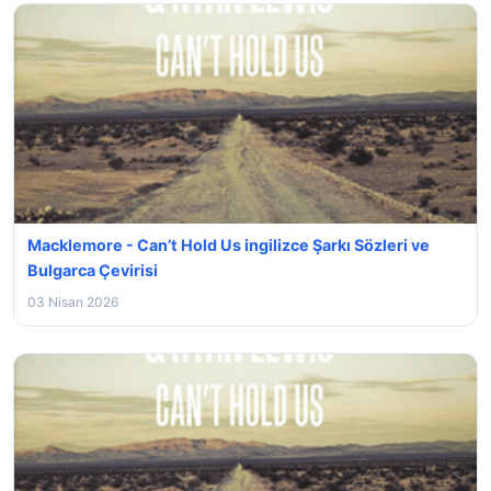
Macklemore - Can’t Hold Us ingilizce Şarkı Sözleri ve
Bulgarca Çevirisi
03 Nisan 2026