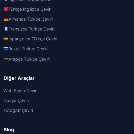
Türkçe İngilizce Çeviri
Almanca Türkçe Çeviri
Fransızca Türkçe Çeviri
İspanyolca Türkçe Çeviri
Rusça Türkçe Çeviri
Arapça Türkçe Çeviri
Diğer Araçlar
Web Sayfa Çeviri
Dosya Çeviri
Fotoğraf Çeviri
Blog