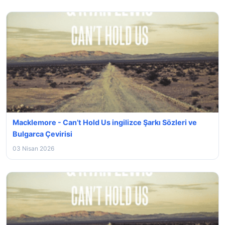
Macklemore - Can’t Hold Us ingilizce Şarkı Sözleri ve
Bulgarca Çevirisi
03 Nisan 2026