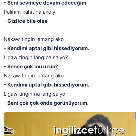
- Seni sevmeye devam edeceğim
Palihim kahit na ako'y
- Gizlice bile olsa
Nakaw tingin lamang ako
- Kendimi aptal gibi hissediyorum.
Ligaw tingin lang ba sa'yo?
- Sence çok mu uzun?
Nakaw tingin lamang ako
- Kendimi aptal gibi hissediyorum.
Ligaw tingin na lang sa'yo
- Beni çok çok önde görünüyorum.