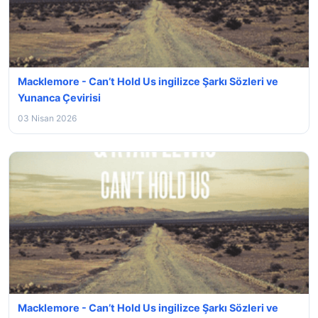
Macklemore - Can’t Hold Us ingilizce Şarkı Sözleri ve
Yunanca Çevirisi
03 Nisan 2026
Macklemore - Can’t Hold Us ingilizce Şarkı Sözleri ve