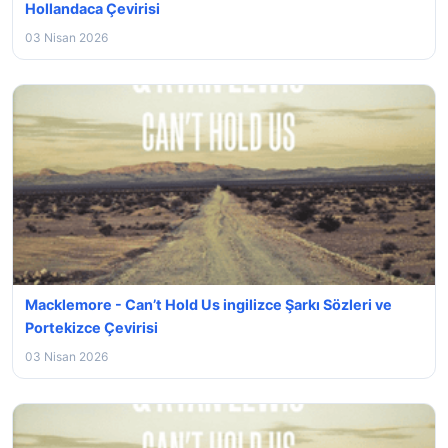
Hollandaca Çevirisi
03 Nisan 2026
Macklemore - Can’t Hold Us ingilizce Şarkı Sözleri ve
Portekizce Çevirisi
03 Nisan 2026