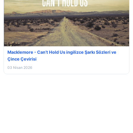
Macklemore - Can’t Hold Us ingilizce Şarkı Sözleri ve
Çince Çevirisi
03 Nisan 2026