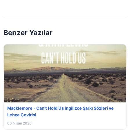
Benzer Yazılar
Macklemore - Can’t Hold Us ingilizce Şarkı Sözleri ve
Lehçe Çevirisi
03 Nisan 2026