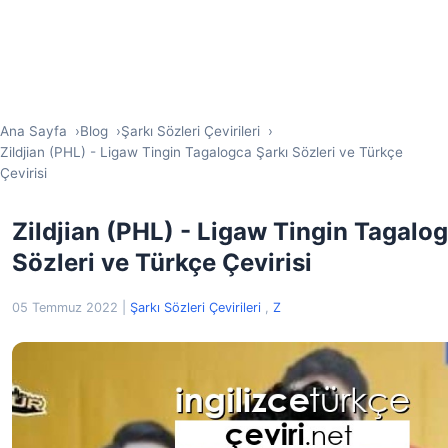
Ana Sayfa
Blog
Şarkı Sözleri Çevirileri
Zildjian (PHL) - Ligaw Tingin Tagalogca Şarkı Sözleri ve Türkçe
Çevirisi
Zildjian (PHL) - Ligaw Tingin Tagalo
Sözleri ve Türkçe Çevirisi
05 Temmuz 2022
|
Şarkı Sözleri Çevirileri
,
Z