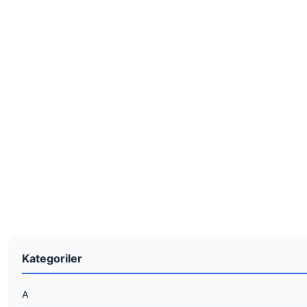
Kategoriler
A