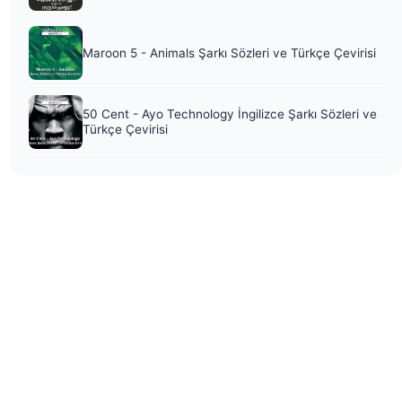
Maroon 5 - Animals Şarkı Sözleri ve Türkçe Çevirisi
50 Cent - Ayo Technology İngilizce Şarkı Sözleri ve
Türkçe Çevirisi