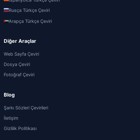
Rusça Türkçe Çeviri
Arapça Türkçe Çeviri
Diğer Araçlar
Web Sayfa Çeviri
Dosya Çeviri
Fotoğraf Çeviri
Blog
Şarkı Sözleri Çevirileri
İletişim
Gizlilik Politikası