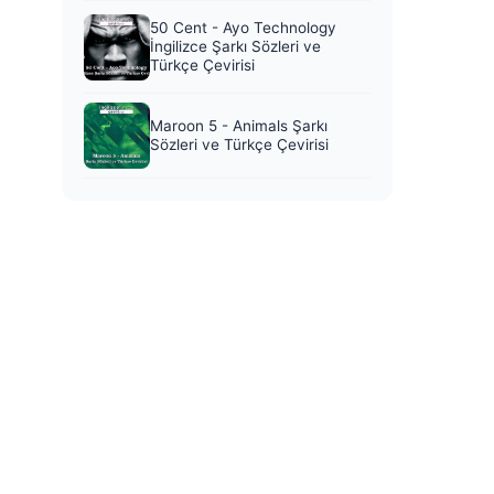
50 Cent - Ayo Technology
İngilizce Şarkı Sözleri ve
Türkçe Çevirisi
Maroon 5 - Animals Şarkı
Sözleri ve Türkçe Çevirisi