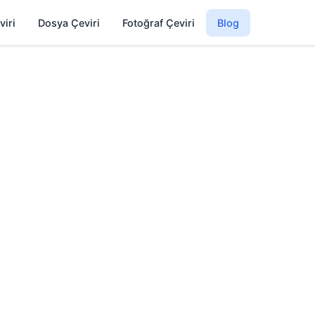
viri
Dosya Çeviri
Fotoğraf Çeviri
Blog