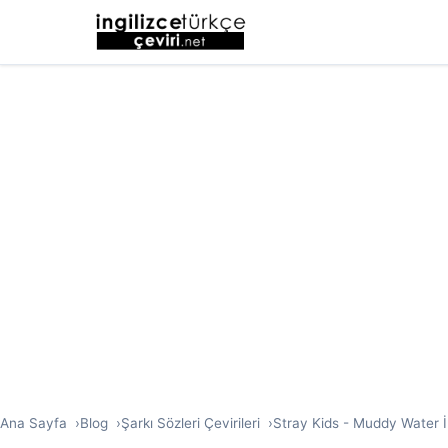
Ana Sayfa
Blog
Şarkı Sözleri Çevirileri
Stray Kids - Muddy Water İn