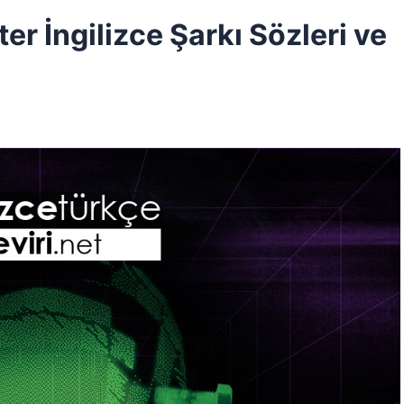
r İngilizce Şarkı Sözleri ve