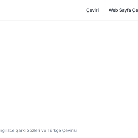
Çeviri
Web Sayfa Çe
gilizce Şarkı Sözleri ve Türkçe Çevirisi