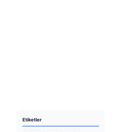
Etiketler