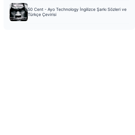
50 Cent - Ayo Technology İngilizce Şarkı Sözleri ve
Türkçe Çevirisi