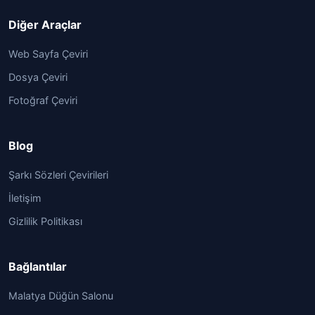
Diğer Araçlar
Web Sayfa Çeviri
Dosya Çeviri
Fotoğraf Çeviri
Blog
Şarkı Sözleri Çevirileri
İletişim
Gizlilik Politikası
Bağlantılar
Malatya Düğün Salonu