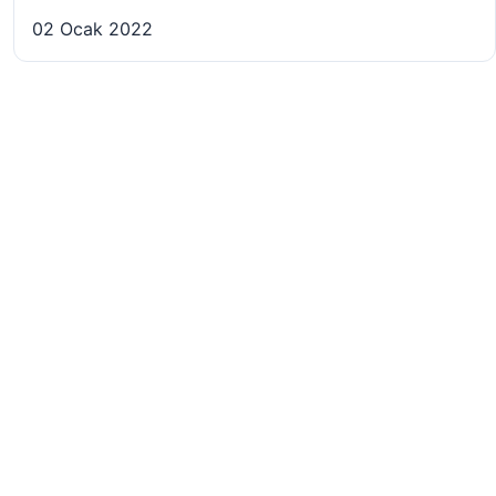
02 Ocak 2022