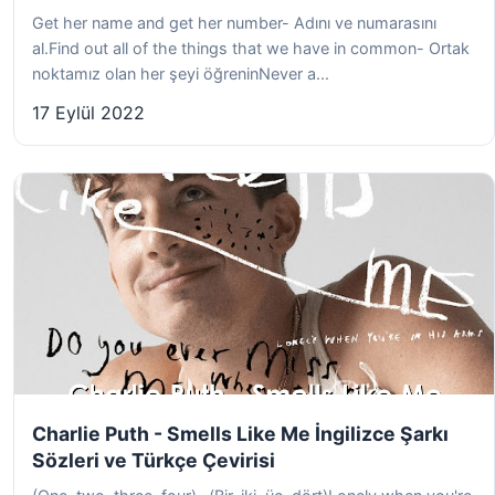
Get her name and get her number- Adını ve numarasını
al.Find out all of the things that we have in common- Ortak
noktamız olan her şeyi öğreninNever a...
17 Eylül 2022
Charlie Puth - Smells Like Me İngilizce Şarkı
Sözleri ve Türkçe Çevirisi