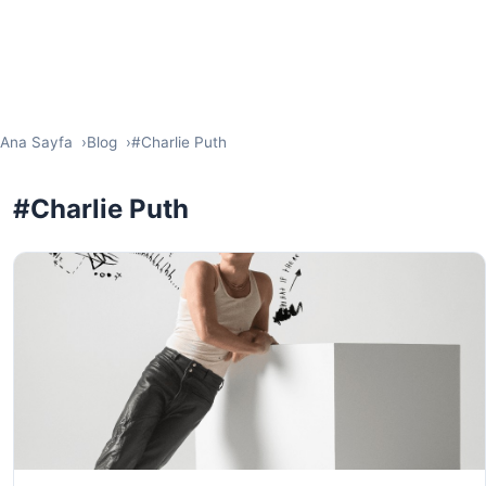
Ana Sayfa
Blog
#Charlie Puth
#Charlie Puth