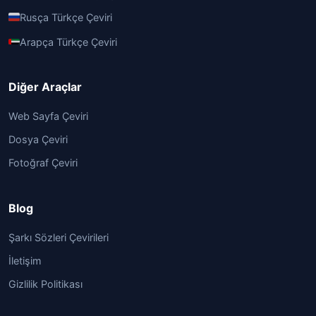
Rusça Türkçe Çeviri
Arapça Türkçe Çeviri
Diğer Araçlar
Web Sayfa Çeviri
Dosya Çeviri
Fotoğraf Çeviri
Blog
Şarkı Sözleri Çevirileri
İletişim
Gizlilik Politikası