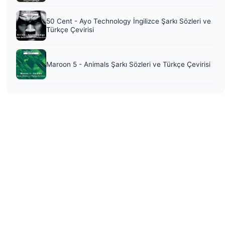
50 Cent - Ayo Technology İngilizce Şarkı Sözleri ve
Türkçe Çevirisi
Maroon 5 - Animals Şarkı Sözleri ve Türkçe Çevirisi